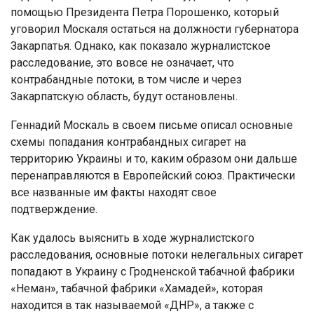
помощью Президента Петра Порошенко, который
уговорил Москаля остаться на должности губернатора
Закарпатья. Однако, как показало журналистское
расследование, это вовсе не означает, что
контрабандные потоки, в том числе и через
Закарпатскую область, будут остановлены.
Геннадий Москаль в своем письме описал основные
схемы попадания контрабандных сигарет на
территорию Украины и то, каким образом они дальше
перенаправляются в Европейский союз. Практически
все названные им факты находят свое
подтверждение.
Как удалось выяснить в ходе журналистского
расследования, основные потоки нелегальных сигарет
попадают в Украину с Гродненской табачной фабрики
«Неман», табачной фабрики «Хамадей», которая
находится в так называемой «ДНР», а также с