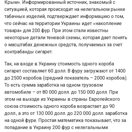
Крым». Информированный источник, знакомый с
ситуацией, которая происходит на нелегальном рынке
табачных изделий, подтверждает информацию о том,
что сейчас на территории Украины идет «накопление
товара» для 200 фур. При этом стали известны
некоторые детали теневой схемы, которая дает понять
о масштабах денежных средств, получаемых за счет
контрабанды сигарет.
Так, на входе в Украину стоимость одного короба
сигарет составляет 60 долл. В фуру загружают от 1400
до 2500 коробов (средний показатель – 2000 коробов).
То есть сумма заработка на одном грузовом
автомобиле – от 80 000 долл. до 150 000 долл. При
этом на выходе из Украины в страны Европейского
союза стоимость одного короба возрастает до 90
долл., а это от 130 000 долл. до 220 000 долл. заработка
на одной фуре. Простая математика показывает, что за
попадание в Украину 200 фур с нелегальными