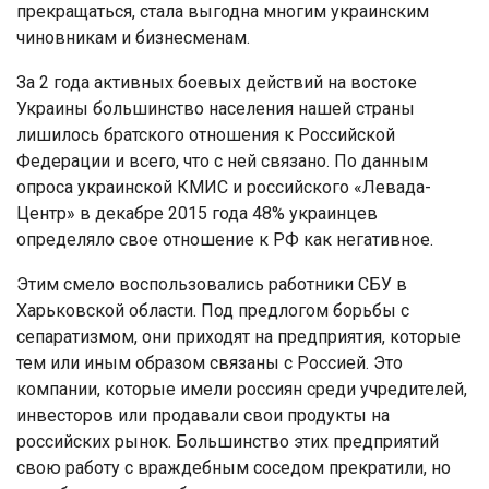
прекращаться, стала выгодна многим украинским
чиновникам и бизнесменам.
За 2 года активных боевых действий на востоке
Украины большинство населения нашей страны
лишилось братского отношения к Российской
Федерации и всего, что с ней связано. По данным
опроса украинской КМИС и российского «Левада-
Центр» в декабре 2015 года 48% украинцев
определяло свое отношение к РФ как негативное.
Этим смело воспользовались работники СБУ в
Харьковской области. Под предлогом борьбы с
сепаратизмом, они приходят на предприятия, которые
тем или иным образом связаны с Россией. Это
компании, которые имели россиян среди учредителей,
инвесторов или продавали свои продукты на
российских рынок. Большинство этих предприятий
свою работу с враждебным соседом прекратили, но