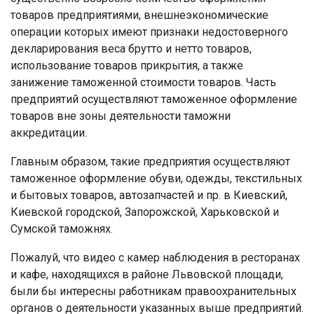
товаров предприятиями, внешнеэкономические
операции которых имеют признаки недостоверного
декларирования веса брутто и нетто товаров,
использование товаров прикрытия, а также
занижение таможенной стоимости товаров. Часть
предприятий осуществляют таможенное оформление
товаров вне зоны деятельности таможни
аккредитации.
Главным образом, такие предприятия осуществляют
таможенное оформление обуви, одежды, текстильных
и бытовых товаров, автозапчастей и пр. в Киевский,
Киевской городской, Запорожской, Харьковской и
Сумской таможнях.
Пожалуй, что видео с камер наблюдения в ресторанах
и кафе, находящихся в районе Львовской площади,
были бы интересны работникам правоохранительных
органов о деятельности указанных выше предприятий.