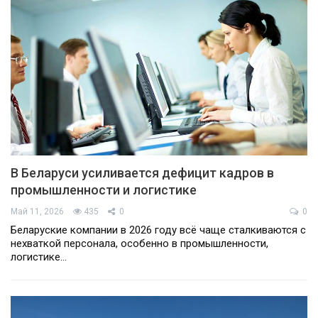
В Беларуси усиливается дефицит кадров в
промышленности и логистике
Май 11, 2026
435
0
0
Беларуские компании в 2026 году всё чаще сталкиваются с
нехваткой персонала, особенно в промышленности,
логистике…