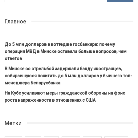
Главное
До 5 млн долларов в коттедже госбанкира: почему
операция МВД в Минске оставила больше вопросов, чем
ответов
В Минске со стрельбой задержали банду иностранцев,
собиравшуюся похитить до 5 млн долларов у бывшего топ-
менеджера Беларусбанка
На Кубе усиливают меры гражданской обороны на фоне
роста напряженности в отношениях с США
Метки