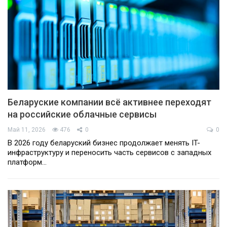
Беларуские компании всё активнее переходят
на российские облачные сервисы
Май 11, 2026
476
0
0
В 2026 году беларуский бизнес продолжает менять IT-
инфраструктуру и переносить часть сервисов с западных
платформ…