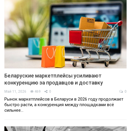
Беларуские маркетплейсы усиливают
конкуренцию за продавцов и доставку
Май 11, 2026
469
0
0
Рынок маркетплейсов в Беларуси в 2026 году продолжает
быстро расти, а конкуренция между площадками всё
сильнее…