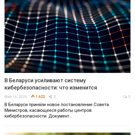
В Беларуси усиливают систему
кибербезопасности: что изменится
Май 16, 2026
1 622
0
0
В Беларуси приняли новое постановление Совета
Министров, касающееся работы центров
кибербезопасности. Документ…