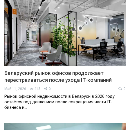
Беларуский рынок офисов продолжает
перестраиваться после ухода IT-компаний
Май 11, 2026
413
0
0
Рынок офисной недвижимости в Беларуси в 2026 году
остаётся под давлением после сокращения части IT-
бизнеса и…