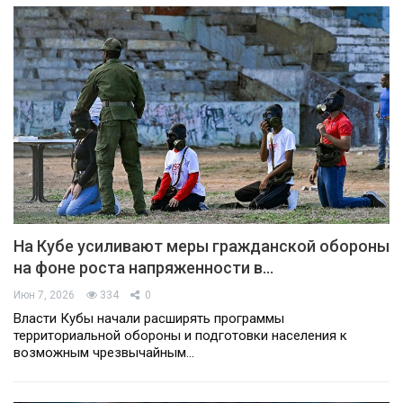
На Кубе усиливают меры гражданской обороны
на фоне роста напряженности в…
Июн 7, 2026
334
0
Власти Кубы начали расширять программы
территориальной обороны и подготовки населения к
возможным чрезвычайным…