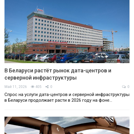
В Беларуси растёт рынок дата-центров и
серверной инфраструктуры
Май 11, 2026
405
0
0
Спрос на услуги дата-центров и серверной инфраструктуры
в Беларуси продолжает расти в 2026 году на фоне…