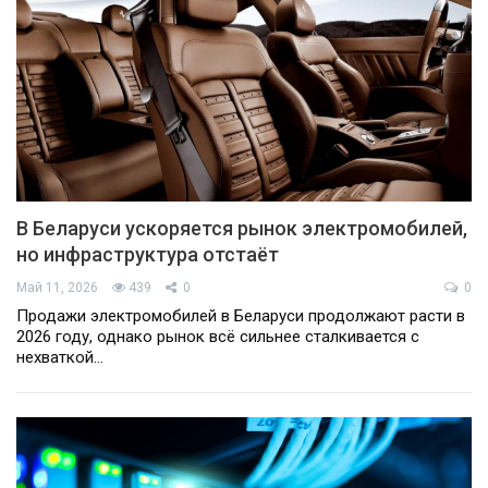
В Беларуси ускоряется рынок электромобилей,
но инфраструктура отстаёт
Май 11, 2026
439
0
0
Продажи электромобилей в Беларуси продолжают расти в
2026 году, однако рынок всё сильнее сталкивается с
нехваткой…