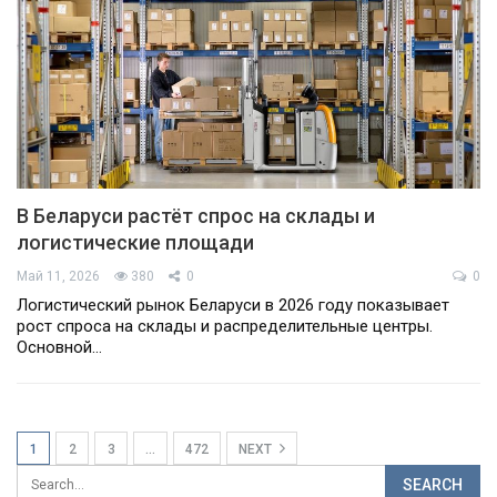
В Беларуси растёт спрос на склады и
логистические площади
Май 11, 2026
380
0
0
Логистический рынок Беларуси в 2026 году показывает
рост спроса на склады и распределительные центры.
Основной…
1
2
3
…
472
NEXT