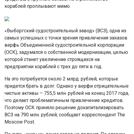
кораблей проплывают мимо.
«Выборгский судостроительный завод» (ВСЗ), одна из
самых успешных с точки зрения привлечения заказов
верфь Объединенной судостроительной корпорации
(ОСК), задумался о собственной модернизации, целью
которой станет увеличение строящихся на
предприятии кораблей с трех до пяти в год.
На это потребуется около 2 млрд. рублей, которые
придется брать в долг. Однако у верфи отрицательные
чистые активы – 755,5 млн. рублей на конец 2017 года,
что делает проблематичным привлечение кредитов.
Поэтому ОСК приняло решение докапитализировать
ВСЗ на 790 млн. рублей, сообщает корреспондент The
Moscow Post.