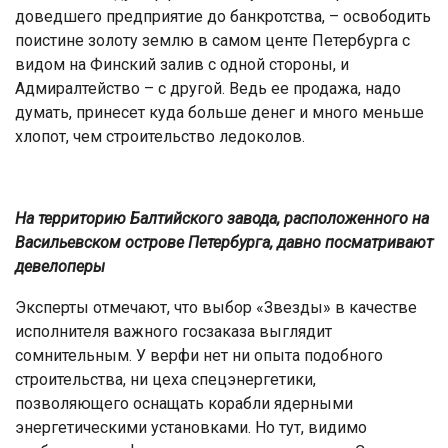
доведшего предприятие до банкротства, – освободить
поистине золоту землю в самом центе Петербурга с
видом на Финский залив с одной стороны, и
Адмиралтейство – с другой. Ведь ее продажа, надо
думать, принесет куда больше денег и много меньше
хлопот, чем строительство ледоколов.
На территорию Балтийского завода, расположенного на
Васильевском острове Петербурга, давно посматривают
девелоперы
Эксперты отмечают, что выбор «Звезды» в качестве
исполнителя важного госзаказа выглядит
сомнительным. У верфи нет ни опыта подобного
строительства, ни цеха спецэнергетики,
позволяющего оснащать корабли ядерными
энергетическими установками. Но тут, видимо