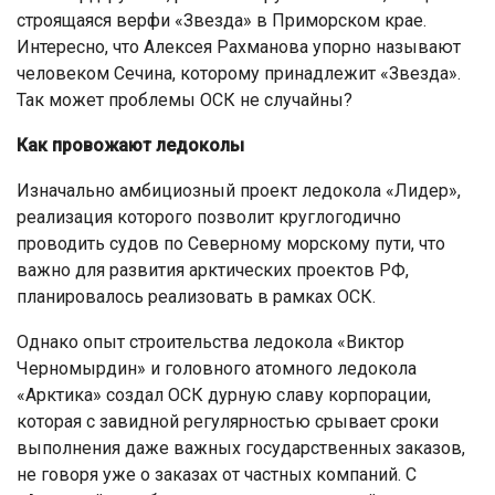
строящаяся верфи «Звезда» в Приморском крае.
Интересно, что Алексея Рахманова упорно называют
человеком Сечина, которому принадлежит «Звезда».
Так может проблемы ОСК не случайны?
Как провожают ледоколы
Изначально амбициозный проект ледокола «Лидер»,
реализация которого позволит круглогодично
проводить судов по Северному морскому пути, что
важно для развития арктических проектов РФ,
планировалось реализовать в рамках ОСК.
Однако опыт строительства ледокола «Виктор
Черномырдин» и головного атомного ледокола
«Арктика» создал ОСК дурную славу корпорации,
которая с завидной регулярностью срывает сроки
выполнения даже важных государственных заказов,
не говоря уже о заказах от частных компаний. С