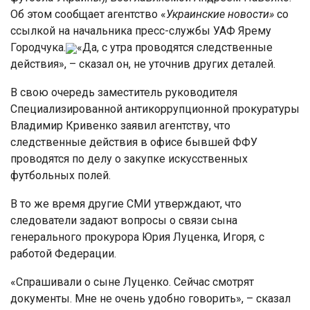
Об этом сообщает агентство «
Украинские новости
»
со
ссылкой на начальника пресс-службы УАФ Ярему
Городчука.
«Да, с утра проводятся следственные
действия», – сказал он, не уточнив других деталей.
В свою очередь заместитель руководителя
Специализированной антикоррупционной прокуратуры
Владимир Кривенко заявил агентству, что
следственные действия в офисе бывшей ФФУ
проводятся по делу о закупке искусственных
футбольных полей.
В то же время другие СМИ утверждают, что
следователи задают вопросы о связи сына
генерального прокурора Юрия Луценка, Игоря, с
работой Федерации.
«Спрашивали о сыне Луценко. Сейчас смотрят
документы. Мне не очень удобно говорить», – сказал