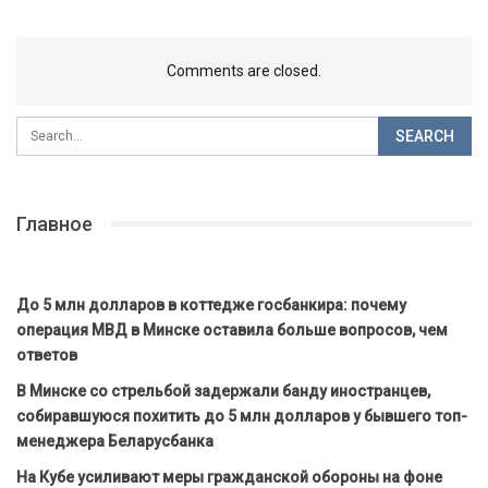
Comments are closed.
Главное
До 5 млн долларов в коттедже госбанкира: почему
операция МВД в Минске оставила больше вопросов, чем
ответов
В Минске со стрельбой задержали банду иностранцев,
собиравшуюся похитить до 5 млн долларов у бывшего топ-
менеджера Беларусбанка
На Кубе усиливают меры гражданской обороны на фоне