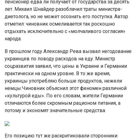
пенсионер едва ли получает от государства за десять
лет. Михаил Шнайдер разоблачил траты министра-
диетолога, но не может осознать его поступка. Автор
отметил: чиновник осмеливается так роскошно
отдыхать исключительно с «молчаливого согласия»
народа.
В прошлом году Александр Рева вызвал негодование
украинцев по поводу расходов на еду. Министр
соцразвития заявил, что цены в Украине и Германии
практически на одном уровне. В то же время,
украинцы употребляю больше продуктов, нежели
немцы.Чиновник объяснил этот феномен различной
«культурой еды». По его словам, жители Германии
отличаются более скромным рационом питания, а
потому и экономят значительные средства.
Его позицию тут же раскритиковали сторонники