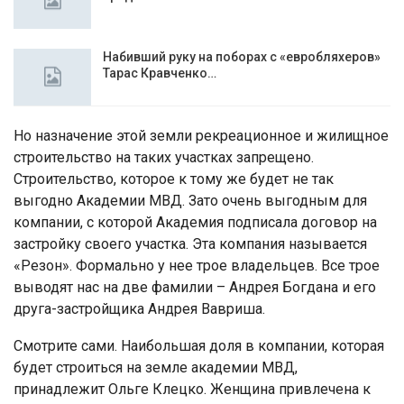
Набивший руку на поборах с «евробляхеров»
Тарас Кравченко…
Но назначение этой земли рекреационное и жилищное
строительство на таких участках запрещено.
Строительство, которое к тому же будет не так
выгодно Академии МВД. Зато очень выгодным для
компании, с которой Академия подписала договор на
застройку своего участка. Эта компания называется
«Резон». Формально у нее трое владельцев. Все трое
выводят нас на две фамилии – Андрея Богдана и его
друга-застройщика Андрея Вавриша.
Смотрите сами. Наибольшая доля в компании, которая
будет строиться на земле академии МВД,
принадлежит Ольге Клецко. Женщина привлечена к