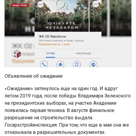
Объявление об ожидании
«Ожидание» затянулось еще на один год. И вдруг
летом 2019 года, после победы Владимира Зеленского
на президентских выборах, на участке Академии
появилась первая техника. В августе финальное
разрешение на строительство выдала
Госархстройинспекция. При том, что еще в мае она же
отказывала в разрешительных документах.