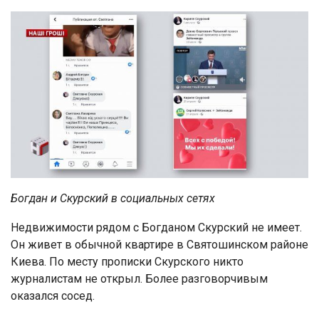
Богдан и Скурский в социальных сетях
Недвижимости рядом с Богданом Скурский не имеет.
Он живет в обычной квартире в Святошинском районе
Киева. По месту прописки Скурского никто
журналистам не открыл. Более разговорчивым
оказался сосед.