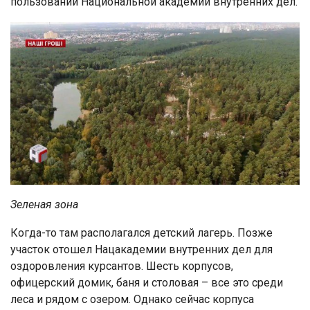
пользовании Национальной академии внутренних дел.
Зеленая зона
Когда-то там располагался детский лагерь. Позже
участок отошел Нацакадемии внутренних дел для
оздоровления курсантов. Шесть корпусов,
офицерский домик, баня и столовая – все это среди
леса и рядом с озером. Однако сейчас корпуса