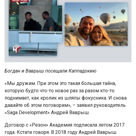
Богдан и Ваврыш посещали Каппадокию
«Мы дружим. При этом это такая большая тайна,
которую будто что-то новое раз за разом кто-то
поднимает, как кролик из шляпы фокусника. И снова
давайте об этом поговорим», – заявил руководитель
«Saga Development» Андрей Ваврыш.
Договор с «Резон» Академия подписала летом 2017
года. Кстати говоря. В 2018 году Андрей Ваврыш