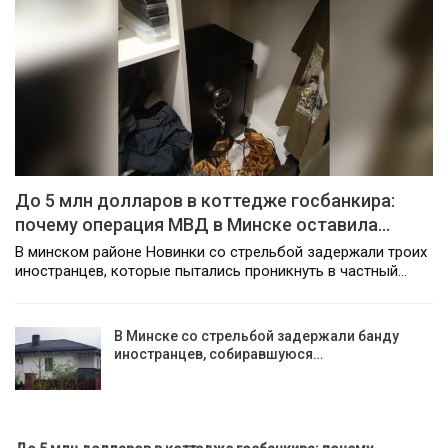
До 5 млн долларов в коттедже госбанкира:
почему операция МВД в Минске оставила…
В минском районе Новинки со стрельбой задержали троих
иностранцев, которые пытались проникнуть в частный…
В Минске со стрельбой задержали банду
иностранцев, собиравшуюся…