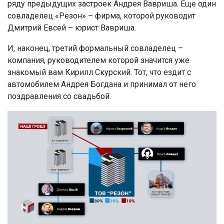
ряду предыдущих застроек Андрея Вавриша. Еще один
совладелец «Резон» – фирма, которой руководит
Дмитрий Евсей – юрист Вавриша.
И, наконец, третий формальный совладелец –
компания, руководителем которой значится уже
знакомый вам Кирилл Скурский. Тот, что ездит с
автомобилем Андрея Богдана и принимал от него
поздравления со свадьбой.