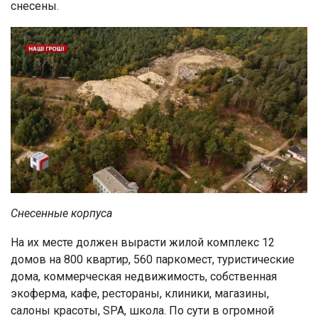
снесены.
Снесенные корпуса
На их месте должен вырасти жилой комплекс 12
домов на 800 квартир, 560 паркомест, туристические
дома, коммерческая недвижимость, собственная
экоферма, кафе, рестораны, клиники, магазины,
салоны красоты, SPA, школа. По сути в огромной