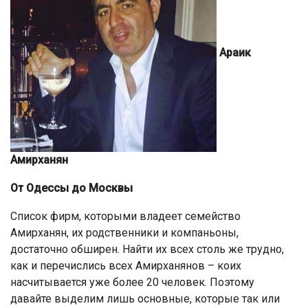
Араик
Амирханян
От Одессы до Москвы
Список фирм, которыми владеет семейство
Амирханян, их родственники и компаньоны,
достаточно обширен. Найти их всех столь же трудно,
как и перечислись всех Амирханянов – коих
насчитывается уже более 20 человек. Поэтому
давайте выделим лишь основные, которые так или