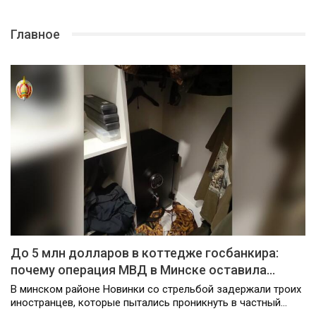
Главное
До 5 млн долларов в коттедже госбанкира:
почему операция МВД в Минске оставила…
В минском районе Новинки со стрельбой задержали троих
иностранцев, которые пытались проникнуть в частный…