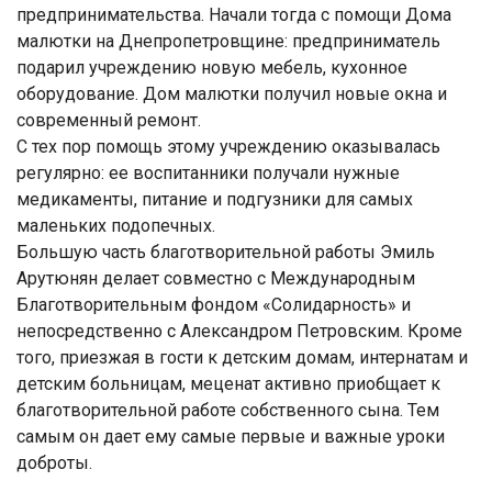
предпринимательства. Начали тогда с помощи Дома
малютки на Днепропетровщине: предприниматель
подарил учреждению новую мебель, кухонное
оборудование. Дом малютки получил новые окна и
современный ремонт.
С тех пор помощь этому учреждению оказывалась
регулярно: ее воспитанники получали нужные
медикаменты, питание и подгузники для самых
маленьких подопечных.
Большую часть благотворительной работы Эмиль
Арутюнян делает совместно с Международным
Благотворительным фондом «Солидарность» и
непосредственно с Александром Петровским. Кроме
того, приезжая в гости к детским домам, интернатам и
детским больницам, меценат активно приобщает к
благотворительной работе собственного сына. Тем
самым он дает ему самые первые и важные уроки
доброты.