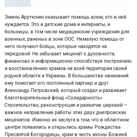
Эмиль Арутюнян оказывает помощь всем, кто в ней
нуждается. Это и детские дома и интернаты, и
больницы, в том числе медицинские учреждения для
военных, раненых в зоне ООС. Немалую помощь от
него получают бойцы, которые находятся на
передовой. Не забывает меценат о духовности,
финансово и информационно способствуя построению
и восстановлению храмов на всей территории своей
родной области и Украины. В большинстве начинаний
ему помогает его постоянный партнер и друг
Александр Петровский, который создал и развивает
благотворительный фонд «Солидарность».
Строительство, реконструкция и развитие церквей —
важное направление работы этих двух днепровских
меценатов. Именно их заслуга в том, что в областном
центре появились и открылись храмы Рождества
Пресвятой Богородицы, храм в честь иконы Божией