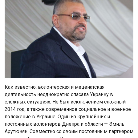
Как известно, волонтерская и меценатская
деятельность неоднократно спасала Украину в
сложных ситуациях. Не был исключением сложный
2014 год, а также современное социальное и военное
положение в Украине. Один из крупнейших и
постоянных волонтеров Днепра и области — Эмиль
Арутюнян. Совместно со своим постоянным партнером