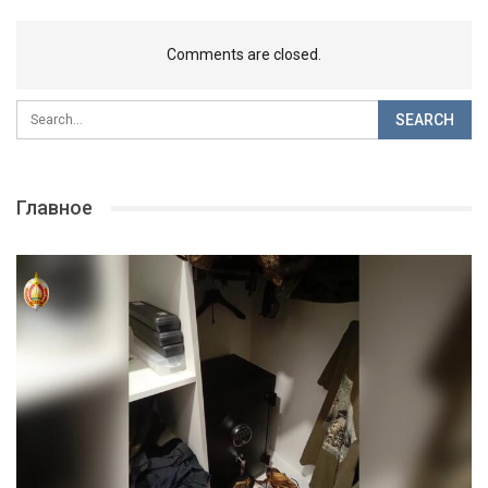
Comments are closed.
Главное