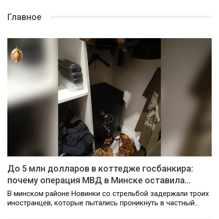
Главное
До 5 млн долларов в коттедже госбанкира:
почему операция МВД в Минске оставила…
В минском районе Новинки со стрельбой задержали троих
иностранцев, которые пытались проникнуть в частный…