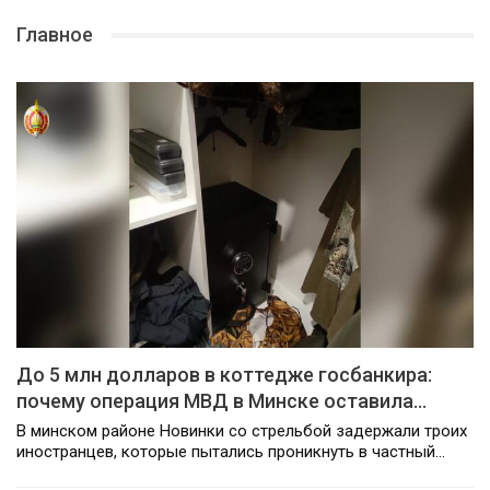
Главное
До 5 млн долларов в коттедже госбанкира:
почему операция МВД в Минске оставила…
В минском районе Новинки со стрельбой задержали троих
иностранцев, которые пытались проникнуть в частный…