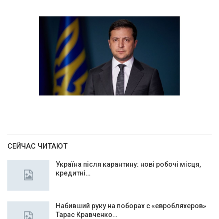
СЕЙЧАС ЧИТАЮТ
Україна після карантину: нові робочі місця,
кредитні…
Набивший руку на поборах с «евробляхеров»
Тарас Кравченко…