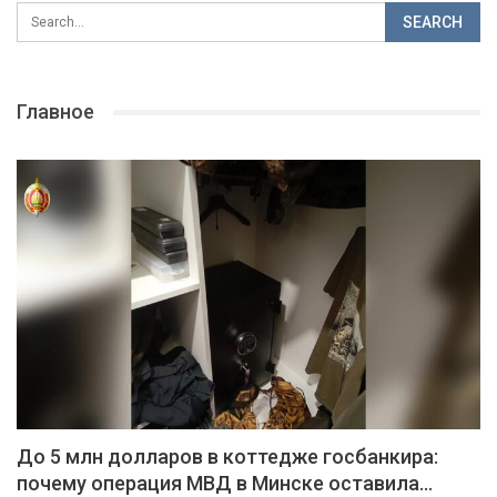
Главное
До 5 млн долларов в коттедже госбанкира:
почему операция МВД в Минске оставила…