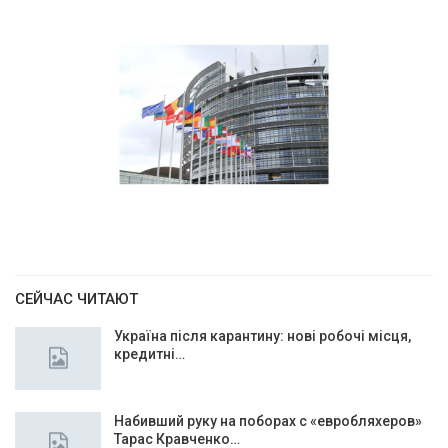
СЕЙЧАС ЧИТАЮТ
Україна після карантину: нові робочі місця,
кредитні…
Набивший руку на поборах с «евробляхеров»
Тарас Кравченко…