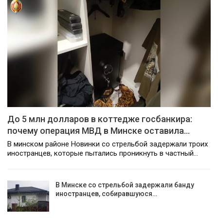
До 5 млн долларов в коттедже госбанкира:
почему операция МВД в Минске оставила…
В минском районе Новинки со стрельбой задержали троих
иностранцев, которые пытались проникнуть в частный…
В Минске со стрельбой задержали банду
иностранцев, собиравшуюся…