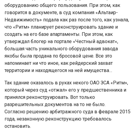
оборудованию общего пользования. При этом, как
говорится в документе, в суд компания «Альтаир-
Недвижимость» подала как раз после того, как узнала,
что «Ритм» планирует реконструировать здание и
создать на его базе апартаменты. При этом, как
утверждал блогер на портале «Честный адвокат«,
большая часть уникального оборудования завода
якобы была продана по бросовой цене. Все это
напоминает ни что иное, как рейдерский захват
территории и находящегося на ней имущества…
Так здание оказалось в руках некого ОАО ЗСА «Ритм»,
который через суд «отжал» его у предшественника и
принялся реконструировать. Вот только
разрешительных документов на то не было.
Согласно решению арбитражного суда в феврале 2015
года, незаконную реконструкцию требовалось
остановить.