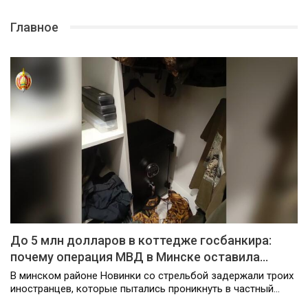
Главное
До 5 млн долларов в коттедже госбанкира:
почему операция МВД в Минске оставила…
В минском районе Новинки со стрельбой задержали троих
иностранцев, которые пытались проникнуть в частный…