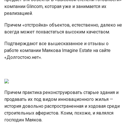
компании Glincom, которая уже и занимается их
реализацией.
Причем «отстройка» объектов, естественно, далеко не
всегда может похвастаться высоким качеством.
Подтверждают все вышесказанное и отзывы о
работе компании Маякова Imagine Estate на сайте
«Долгостою.нет«.
Причем практика реконструировать старые здания и
продавать их под видом инновационного жилья —
история довольно распространенная и ходовая среди
строительных аферистов. Коим, похоже, и являлся
господин Маяков.