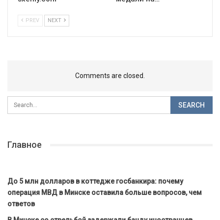
PREV
NEXT
Comments are closed.
Главное
До 5 млн долларов в коттедже госбанкира: почему
операция МВД в Минске оставила больше вопросов, чем
ответов