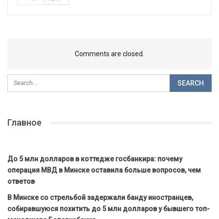
Comments are closed.
Главное
До 5 млн долларов в коттедже госбанкира: почему
операция МВД в Минске оставила больше вопросов, чем
ответов
В Минске со стрельбой задержали банду иностранцев,
собиравшуюся похитить до 5 млн долларов у бывшего топ-