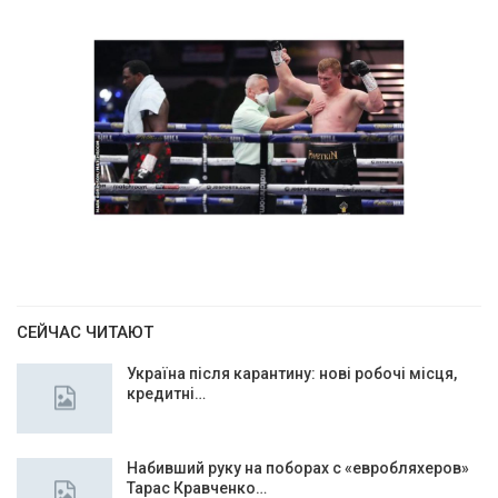
СЕЙЧАС ЧИТАЮТ
Україна після карантину: нові робочі місця,
кредитні…
Набивший руку на поборах с «евробляхеров»
Тарас Кравченко…