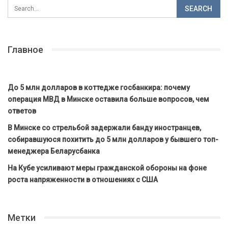
Главное
До 5 млн долларов в коттедже госбанкира: почему
операция МВД в Минске оставила больше вопросов, чем
ответов
В Минске со стрельбой задержали банду иностранцев,
собиравшуюся похитить до 5 млн долларов у бывшего топ-
менеджера Беларусбанка
На Кубе усиливают меры гражданской обороны на фоне
роста напряженности в отношениях с США
Метки