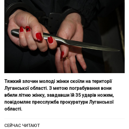
Тяжкий злочин молоді жінки скоїли на території
Луганської області. З метою пограбування вони
вбили літню жінку, завдавши їй 35 ударів ножем,
повідомляє пресслужба прокуратури Луганської
області.
СЕЙЧАС ЧИТАЮТ