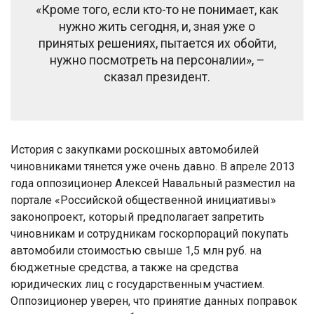
«Кроме того, если кто-то не понимает, как
нужно жить сегодня, и, зная уже о
принятых решениях, пытается их обойти,
нужно посмотреть на персоналии», –
сказал президент.
История с закупками роскошных автомобилей
чиновниками тянется уже очень давно. В апреле 2013
года оппозиционер Алексей Навальный разместил на
портале «Российской общественной инициативы»
законопроект, который предполагает запретить
чиновникам и сотрудникам госкорпораций покупать
автомобили стоимостью свыше 1,5 млн руб. на
бюджетные средства, а также на средства
юридических лиц с государственным участием.
Оппозиционер уверен, что принятие данных поправок