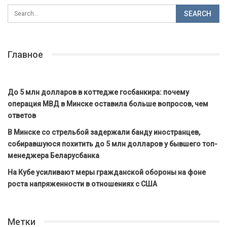
Главное
До 5 млн долларов в коттедже госбанкира: почему
операция МВД в Минске оставила больше вопросов, чем
ответов
В Минске со стрельбой задержали банду иностранцев,
собиравшуюся похитить до 5 млн долларов у бывшего топ-
менеджера Беларусбанка
На Кубе усиливают меры гражданской обороны на фоне
роста напряженности в отношениях с США
Метки