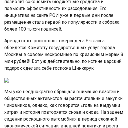
позволит сэкономить бюджетные средства и
повысить эффективность их расходования. Его
инициатива на сайте РОИ уже в первые дни после
размещения стала первой по популярности и собрала
более 100 тысяч подписей.
Аренда этого роскошного мерседеса S-класса
обойдется Комитету государственных услуг города
Москвы в совсем нескромные по кризисным мерам 8
млн рублей! Вот уж действительно, по истине царский
подарок сделала себе госпожа Шинкарук.
Мы уже неоднократно обращали внимание властей и
общественных активистов на расточительные закупки
чиновников, однако, как говорится «голь на выдумки
хитра» и история повторяется снова и снова. На заднем
сидении роскошного автомобиля в период сложной
экономической ситуации, внешней политики и роста