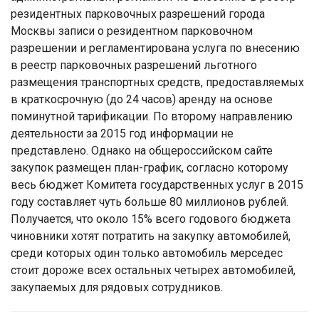
резидентных парковочных разрешений города
Москвы записи о резидентном парковочном
разрешении и регламентирована услуга по внесению
в реестр парковочных разрешений льготного
размещения транспортных средств, предоставляемых
в краткосрочную (до 24 часов) аренду на основе
поминутной тарификации. По второму направлению
деятельности за 2015 год информации не
представлено. Однако на общероссийском сайте
закупок размещен план-график, согласно которому
весь бюджет Комитета государственных услуг в 2015
году составляет чуть больше 80 миллионов рублей.
Получается, что около 15% всего годового бюджета
чиновники хотят потратить на закупку автомобилей,
среди которых один только автомобиль мерседес
стоит дороже всех остальных четырех автомобилей,
закупаемых для рядовых сотрудников.