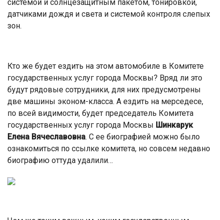
системой и солнцезащитным пакетом, тонировкой,
датчиками дождя и света и системой контроля слепых
зон.
Кто же будет ездить на этом автомобиле в Комитете
государственных услуг города Москвы? Вряд ли это
будут рядовые сотрудники, для них предусмотрены
две машины эконом-класса. А ездить на мерседесе,
по всей видимости, будет председатель Комитета
государственных услуг города Москвы
Шинкарук
Елена Вячеславовна
. C ее биографией можно было
ознакомиться по ссылке комитета, но совсем недавно
биографию оттуда удалили…