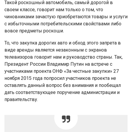
Такой роскошный автомобиль, самый дорогой в
своем классе, говорит нам только о том, что
чиновниками зачастую приобретаются товары и услуги
с избыточными потребительскими свойствами либо
вовсе предметы роскоши.
То, что закупка дорогих авто и обход этого запрета в
виде аренды является незаконным с экранов
телевизоров говорит нам и руководство страны. Так,
Президент России Владимир Путин на встрече с
участниками проекта ОНФ «За честные закупки» 27
ноября 2015 года попросил участников проекта не
оставлять данный вопрос без внимания и пообещал
дать соответствующее поручение администрации и
правительству.