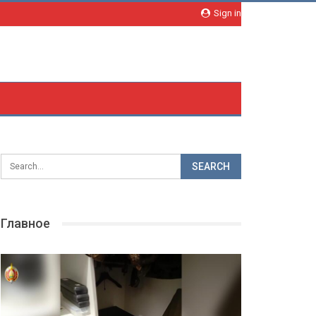
Sign in
Главное