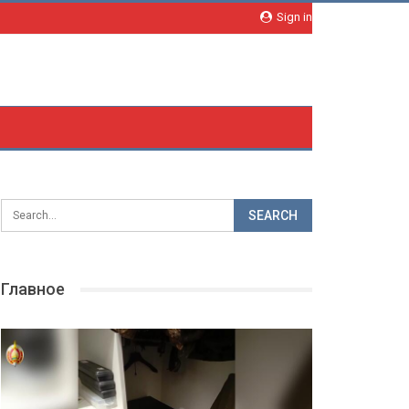
Sign in
Главное