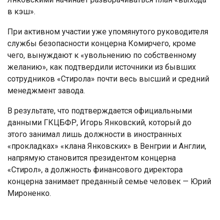
в кэш».
При активном участии уже упомянутого руководителя
службы безопасности концерна Комирчего, кроме
чего, вынуждают к «увольнению по собственному
желанию», как подтвердили источники из бывших
сотрудников «Стирола» почти весь высший и средний
менеджмент завода.
В результате, что подтверждается официальными
данными ГКЦБФР, Игорь Янковский, который до
этого занимал лишь должности в иностранных
«прокладках» «клана Янковских» в Венгрии и Англии,
напрямую становится президентом концерна
«Стирол», а должность финансового директора
концерна занимает преданный семье человек — Юрий
Мироненко.