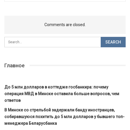
Comments are closed.
Главное
До 5 млн долларов в коттедже госбанкира: почему
операция МВД в Минске оставила больше вопросов, чем
ответов
В Минске со стрельбой задержали банду иностранцев,
собиравшуюся похитить до 5 млн долларов у бывшего топ-
менеджера Беларусбанка