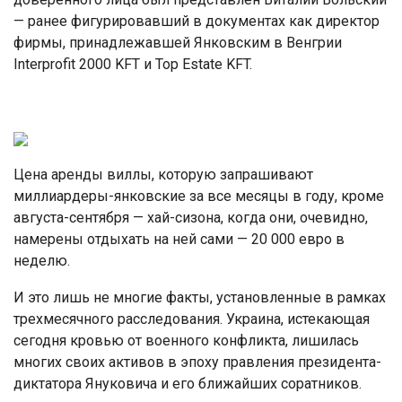
— ранее фигурировавший в документах как директор
фирмы, принадлежавшей Янковским в Венгрии
Interprofit 2000 KFT и Top Estate KFT.
Цена аренды виллы, которую запрашивают
миллиардеры-янковские за все месяцы в году, кроме
августа-сентября — хай-сизона, когда они, очевидно,
намерены отдыхать на ней сами — 20 000 евро в
неделю.
И это лишь не многие факты, установленные в рамках
трехмесячного расследования. Украина, истекающая
сегодня кровью от военного конфликта, лишилась
многих своих активов в эпоху правления президента-
диктатора Януковича и его ближайших соратников.