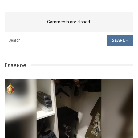
Comments are closed.
Главное