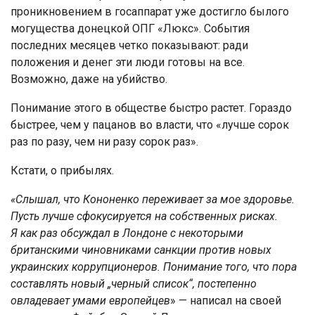
проникновением в госаппарат уже достигло былого
могущества донецкой ОПГ «Люкс». События
последних месяцев четко показывают: ради
положения и денег эти люди готовы на все.
Возможно, даже на убийство.
Понимание этого в обществе быстро растет. Гораздо
быстрее, чем у пацанов во власти, что «лучше сорок
раз по разу, чем ни разу сорок раз».
Кстати, о прибылях.
«Слышал, что Кононенко переживает за мое здоровье.
Пусть лучше сфокусируется на собственных рисках.
Я как раз обсуждал в Лондоне с некоторыми
британскими чиновниками санкции против новых
украинских коррупционеров. Понимание того, что пора
составлять новый „черный список“, постепенно
овладевает умами европейцев
» — написал на своей