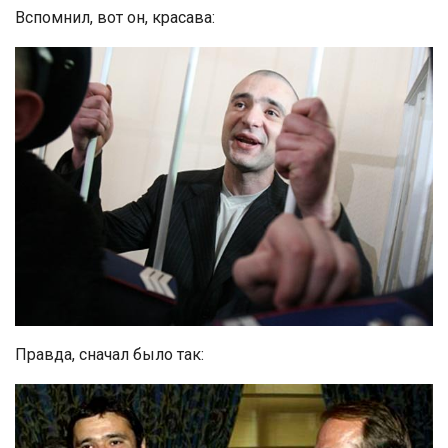
Вспомнил, вот он, красава:
Правда, сначал было так: