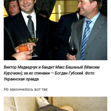
Виктор Медведчук и бандит Макс Бешеный (Максим
Курочкин); за их спинами — Богдан Губский. Фото:
Украинская правда
Но закончилось вот так: