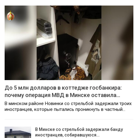
До 5 млн долларов в коттедже госбанкира:
почему операция МВД в Минске оставила…
В минском районе Новинки со стрельбой задержали троих
иностранцев, которые пытались проникнуть в частный…
В Минске со стрельбой задержали банду
иностранцев, собиравшуюся…