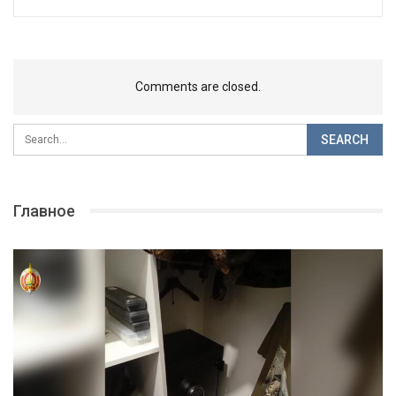
Comments are closed.
Главное