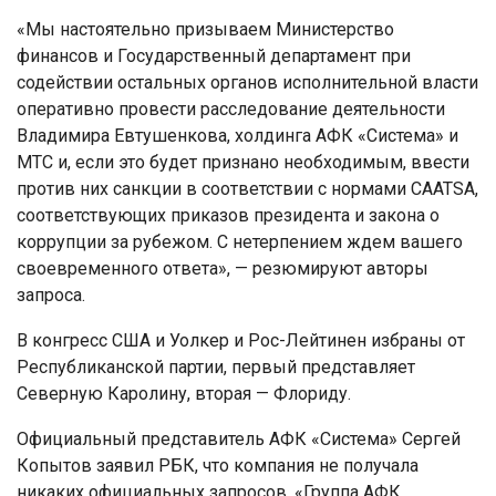
«Мы настоятельно призываем Министерство
финансов и Государственный департамент при
содействии остальных органов исполнительной власти
оперативно провести расследование деятельности
Владимира Евтушенкова, холдинга АФК «Система» и
МТС и, если это будет признано необходимым, ввести
против них санкции в соответствии с нормами CAATSA,
соответствующих приказов президента и закона о
коррупции за рубежом. С нетерпением ждем вашего
своевременного ответа», — резюмируют авторы
запроса.
В конгресс США и Уолкер и Рос-Лейтинен избраны от
Республиканской партии, первый представляет
Северную Каролину, вторая — Флориду.
Официальный представитель АФК «Система» Сергей
Копытов заявил РБК, что компания не получала
никаких официальных запросов. «Группа АФК