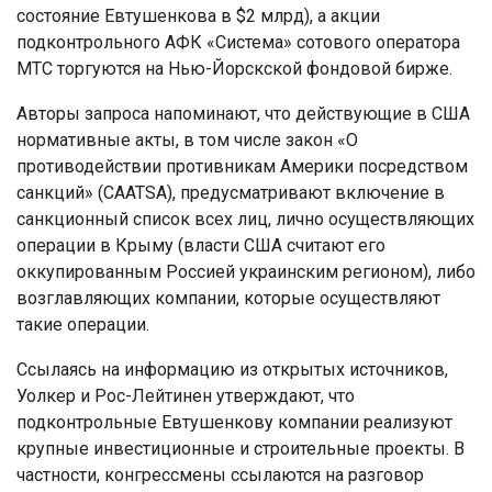
состояние Евтушенкова в $2 млрд), а акции
подконтрольного АФК «Система» сотового оператора
МТС торгуются на Нью-Йорскской фондовой бирже.
Авторы запроса напоминают, что действующие в США
нормативные акты, в том числе закон «О
противодействии противникам Америки посредством
санкций» (CAATSA), предусматривают включение в
санкционный список всех лиц, лично осуществляющих
операции в Крыму (власти США считают его
оккупированным Россией украинским регионом), либо
возглавляющих компании, которые осуществляют
такие операции.
Ссылаясь на информацию из открытых источников,
Уолкер и Рос-Лейтинен утверждают, что
подконтрольные Евтушенкову компании реализуют
крупные инвестиционные и строительные проекты. В
частности, конгрессмены ссылаются на разговор