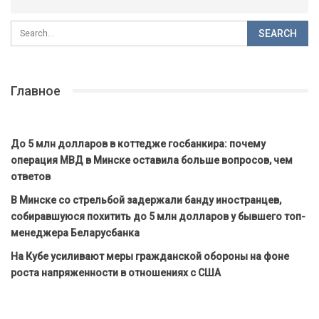
Главное
До 5 млн долларов в коттедже госбанкира: почему
операция МВД в Минске оставила больше вопросов, чем
ответов
В Минске со стрельбой задержали банду иностранцев,
собиравшуюся похитить до 5 млн долларов у бывшего топ-
менеджера Беларусбанка
На Кубе усиливают меры гражданской обороны на фоне
роста напряженности в отношениях с США