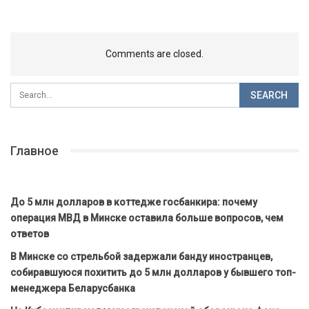
Comments are closed.
Главное
До 5 млн долларов в коттедже госбанкира: почему
операция МВД в Минске оставила больше вопросов, чем
ответов
В Минске со стрельбой задержали банду иностранцев,
собиравшуюся похитить до 5 млн долларов у бывшего топ-
менеджера Беларусбанка