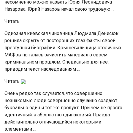
несомненно можно назвать Юрия Леонидовича
Назарова. Юрий Назаров начал свою трудовую …
Читать
Одиозная киевская чиновница Людмила Денисюк
решила скрыть от посторонних глаз факты своей
преступной биографии. Крышевальщица столичных
МАФов пыталась зачистить материал о своём
криминальном прошлом. Специально для неё,
приводим текст наследованиям …
Читать
Очень редко так случается, что совершенно
незнакомые люди совершенно случайно создают
буквально один и тот же продукт. При чем не просто
идентичный, а абсолютно одинаковый. Правда
действительно отличающийся некоторыми
элементами …