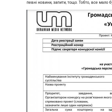
певні новини, запити, тощо. Тобто, все мало 