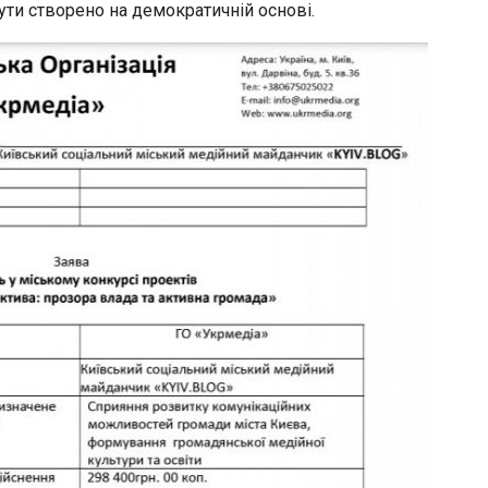
бути створено на демократичній основі.