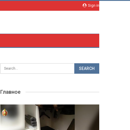
Sign in
Главное