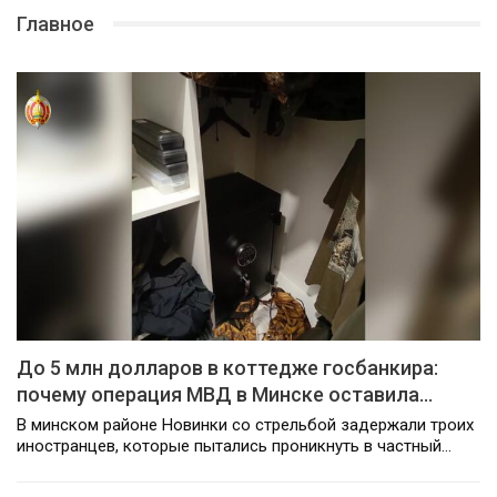
Главное
До 5 млн долларов в коттедже госбанкира:
почему операция МВД в Минске оставила…
В минском районе Новинки со стрельбой задержали троих
иностранцев, которые пытались проникнуть в частный…