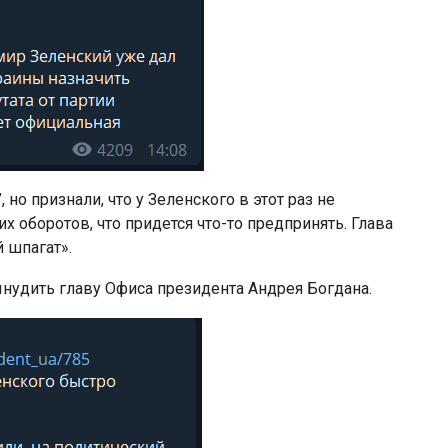
о признали, что у Зеленского в этот раз не
их оборотов, что придется что-то предпринять. Глава
 шпагат».
вынудить главу Офиса президента Андрея Богдана.