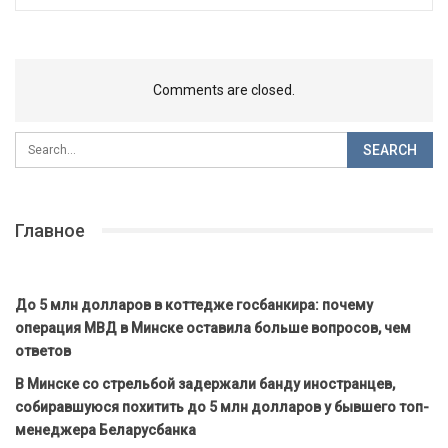
Comments are closed.
Главное
До 5 млн долларов в коттедже госбанкира: почему
операция МВД в Минске оставила больше вопросов, чем
ответов
В Минске со стрельбой задержали банду иностранцев,
собиравшуюся похитить до 5 млн долларов у бывшего топ-
менеджера Беларусбанка