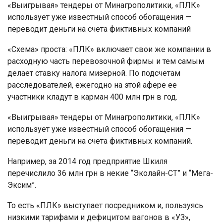
«Выигрывая» тендеры от Минагрополитики, «ПЛК»
использует уже известный способ обогащения —
переводит деньги на счета фиктивных компаний
«Схема» проста: «ПЛК» включает свои же компании в
расходную часть перевозочной фирмы и тем самым
делает ставку налога мизерной. По подсчетам
расследователей, ежегодно на этой афере ее
участники кладут в карман 400 млн грн в год.
«Выигрывая» тендеры от Минагрополитики, «ПЛК»
использует уже известный способ обогащения —
переводит деньги на счета фиктивных компаний.
Например, за 2014 год предприятие Шкиля
перечислило 36 млн грн в некие “Эколайн-СТ” и “Мега-
Эксим”.
То есть «ПЛК» выступает посредником и, пользуясь
низкими тарифами и дефицитом вагонов в «УЗ»,