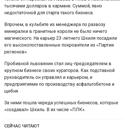
тысячами долларов в кармане. Суммой, явно
недостаточной для старта такого бизнеса.
Впрочем, в кульбите из менеджера по развозу
минералки в гранитные короли не было ничего
магического. На карьер 23-летнего Шкиля посадили
его высокопоставленные покровители из «Партии
регионов».
Пробивной львовянин стал зиц-председателем в
крупном бизнесе своих кураторов. Как подставной
руководитель он управлял и карьером, и
предприятиями по производству асфальтобетона и
щебня.
За ними пошла череда успешных бизнесов, которые
«создавал» Шкиль. В их числе «ПЛК».
СЕЙЧАС ЧИТАЮТ