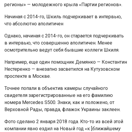
регионы» — молодежного крыла «Партии регионов».
Начиная с 2014-го, Шкиль подчеркивает в интервью,
что абсолютно аполитичен
Однако, начиная с 2014-го, он старается подчеркивать
в интервью, что совершенно аполитичен. Менее
осмотрительно ведут себя бывшие коллеги Шкиля.
Например, еще один помощник Демянко — Константин
Нестеренко — внезапно засветился на Кутузовском
проспекте в Москве.
Точнее попали в объектив камеры случайного
свидетеля зарегистрированные на его фамилию
номера Mercedes S500. Знаки, как и положено, от
Верховной Рады, правда, флажок Украины заклеен.
Фото сделано 2 января 2018 года. Кто-то из всей этой
компании явно ездил на Новый год «к [
ближайшему