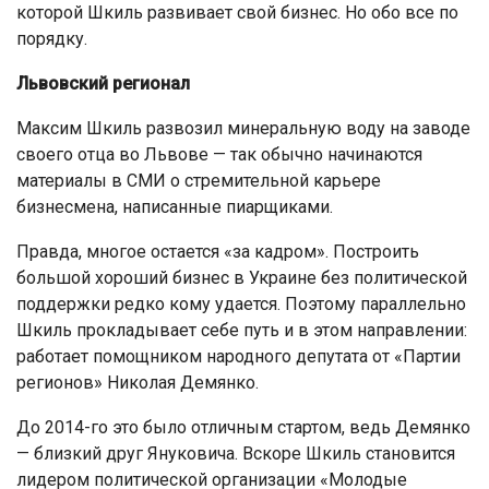
которой Шкиль развивает свой бизнес. Но обо все по
порядку.
Львовский регионал
Максим Шкиль развозил минеральную воду на заводе
своего отца во Львове — так обычно начинаются
материалы в СМИ о стремительной карьере
бизнесмена, написанные пиарщиками.
Правда, многое остается «за кадром». Построить
большой хороший бизнес в Украине без политической
поддержки редко кому удается. Поэтому параллельно
Шкиль прокладывает себе путь и в этом направлении:
работает помощником народного депутата от «Партии
регионов» Николая Демянко.
До 2014-го это было отличным стартом, ведь Демянко
— близкий друг Януковича. Вскоре Шкиль становится
лидером политической организации «Молодые