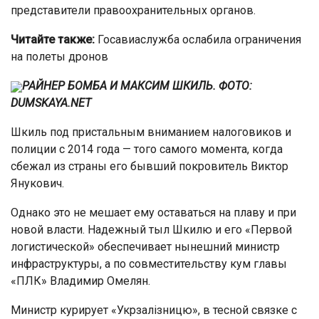
представители правоохранительных органов.
Читайте также:
Госавиаслужба ослабила ограничения
на полеты дронов
РАЙНЕР БОМБА И МАКСИМ ШКИЛЬ. ФОТО:
DUMSKAYA.NET
Шкиль под пристальным вниманием налоговиков и
полиции с 2014 года — того самого момента, когда
сбежал из страны его бывший покровитель Виктор
Янукович.
Однако это не мешает ему оставаться на плаву и при
новой власти. Надежный тыл Шкилю и его «Первой
логистической» обеспечивает нынешний министр
инфраструктуры, а по совместительству кум главы
«ПЛК» Владимир Омелян.
Министр курирует «Укрзалiзницю», в тесной связке с