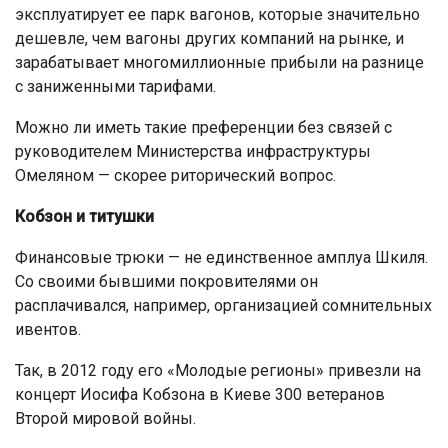
эксплуатирует ее парк вагонов, которые значительно
дешевле, чем вагоны других компаний на рынке, и
зарабатывает многомиллионные прибыли на разнице
с заниженными тарифами.
Можно ли иметь такие преференции без связей с
руководителем Министерства инфраструктуры
Омеляном — скорее риторический вопрос.
Кобзон и титушки
Финансовые трюки — не единственное амплуа Шкиля.
Со своими бывшими покровителями он
расплачивался, например, организацией сомнительных
ивентов.
Так, в 2012 году его «Молодые регионы» привезли на
концерт Иосифа Кобзона в Киеве 300 ветеранов
Второй мировой войны.