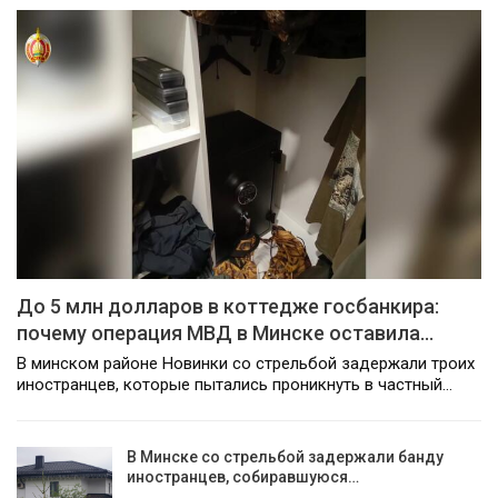
До 5 млн долларов в коттедже госбанкира:
почему операция МВД в Минске оставила…
В минском районе Новинки со стрельбой задержали троих
иностранцев, которые пытались проникнуть в частный…
В Минске со стрельбой задержали банду
иностранцев, собиравшуюся…