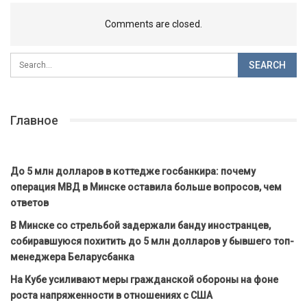
Comments are closed.
Главное
До 5 млн долларов в коттедже госбанкира: почему
операция МВД в Минске оставила больше вопросов, чем
ответов
В Минске со стрельбой задержали банду иностранцев,
собиравшуюся похитить до 5 млн долларов у бывшего топ-
менеджера Беларусбанка
На Кубе усиливают меры гражданской обороны на фоне
роста напряженности в отношениях с США