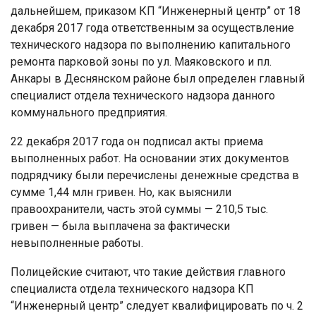
дальнейшем, приказом КП “Инженерный центр” от 18
декабря 2017 года ответственным за осуществление
технического надзора по выполнению капитального
ремонта парковой зоны по ул. Маяковского и пл.
Анкары в Деснянском районе был определен главный
специалист отдела технического надзора данного
коммунального предприятия.
22 декабря 2017 года он подписал акты приема
выполненных работ. На основании этих документов
подрядчику были перечислены денежные средства в
сумме 1,44 млн гривен. Но, как выяснили
правоохранители, часть этой суммы — 210,5 тыс.
гривен — была выплачена за фактически
невыполненные работы.
Полицейские считают, что такие действия главного
специалиста отдела технического надзора КП
“Инженерный центр” следует квалифицировать по ч. 2