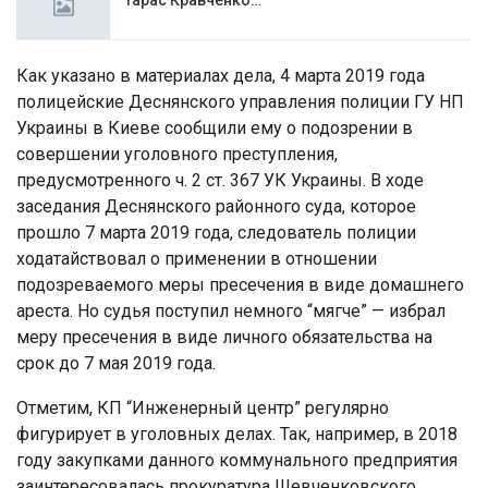
Как указано в материалах дела, 4 марта 2019 года
полицейские Деснянского управления полиции ГУ НП
Украины в Киеве сообщили ему о подозрении в
совершении уголовного преступления,
предусмотренного ч. 2 ст. 367 УК Украины. В ходе
заседания Деснянского районного суда, которое
прошло 7 марта 2019 года, следователь полиции
ходатайствовал о применении в отношении
подозреваемого меры пресечения в виде домашнего
ареста. Но судья поступил немного “мягче” — избрал
меру пресечения в виде личного обязательства на
срок до 7 мая 2019 года.
Отметим, КП “Инженерный центр” регулярно
фигурирует в уголовных делах. Так, например, в 2018
году закупками данного коммунального предприятия
заинтересовалась прокуратура Шевченковского