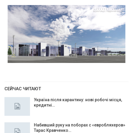
СЕЙЧАС ЧИТАЮТ
Україна після карантину: нові робочі місця,
кредитні…
Набивший руку на поборах с «евробляхеров»
Тарас Кравченко…