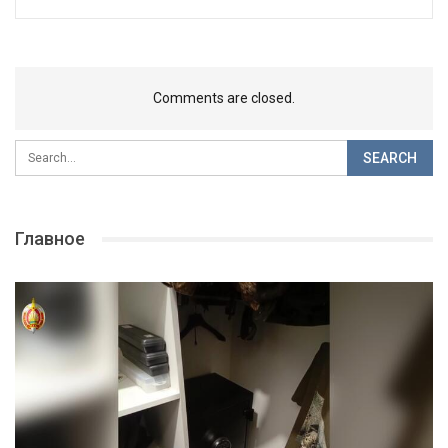
Comments are closed.
Главное