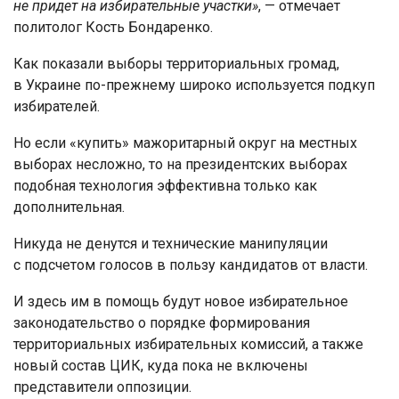
не придет на избирательные участки»
, — отмечает
политолог Кость Бондаренко.
Как показали выборы территориальных громад,
в Украине по-прежнему широко используется подкуп
избирателей.
Но если «купить» мажоритарный округ на местных
выборах несложно, то на президентских выборах
подобная технология эффективна только как
дополнительная.
Никуда не денутся и технические манипуляции
с подсчетом голосов в пользу кандидатов от власти.
И здесь им в помощь будут новое избирательное
законодательство о порядке формирования
территориальных избирательных комиссий, а также
новый состав ЦИК, куда пока не включены
представители оппозиции.