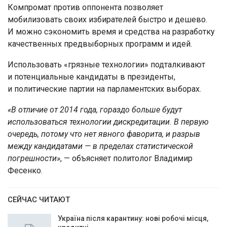
Компромат против оппонента позволяет
мобилизовать своих избирателей быстро и дешево.
И можно сэкономить время и средства на разработку
качественных предвыборных программ и идей.
Использовать «грязные технологии» подталкивают
и потенциальные кандидаты в президенты,
и политические партии на парламентских выборах.
«В отличие от 2014 года, гораздо больше будут
использоваться технологии дискредитации. В первую
очередь, потому что нет явного фаворита, и разрыв
между кандидатами — в пределах статистической
погрешности»
, — объясняет политолог Владимир
Фесенко.
СЕЙЧАС ЧИТАЮТ
Україна після карантину: нові робочі місця,