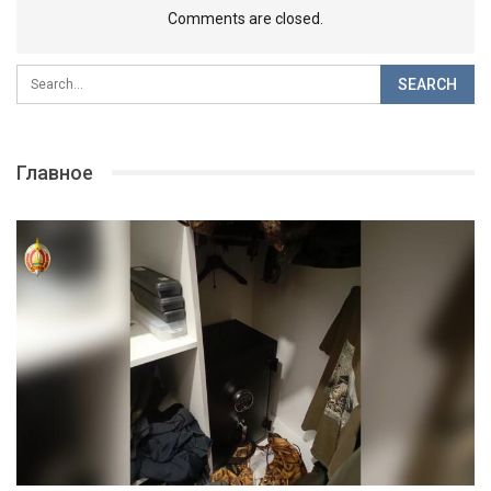
Comments are closed.
Главное