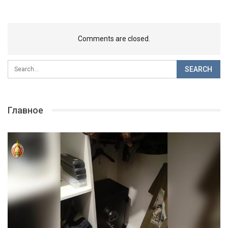
Comments are closed.
Главное