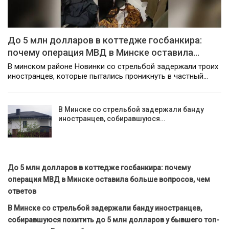
До 5 млн долларов в коттедже госбанкира:
почему операция МВД в Минске оставила…
В минском районе Новинки со стрельбой задержали троих
иностранцев, которые пытались проникнуть в частный…
В Минске со стрельбой задержали банду
иностранцев, собиравшуюся…
До 5 млн долларов в коттедже госбанкира: почему
операция МВД в Минске оставила больше вопросов, чем
ответов
В Минске со стрельбой задержали банду иностранцев,
собиравшуюся похитить до 5 млн долларов у бывшего топ-