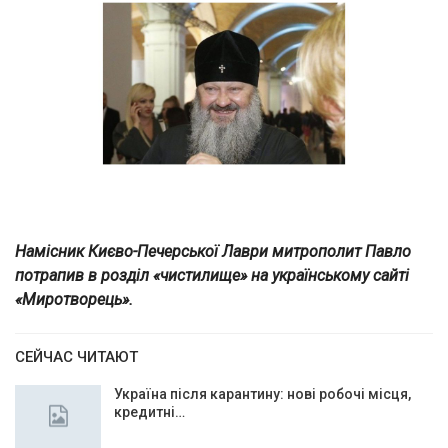
Намісник Києво-Печерської Лаври митрополит Павло
потрапив в розділ «чистилище» на українському сайті
«Миротворець».
СЕЙЧАС ЧИТАЮТ
Україна після карантину: нові робочі місця,
кредитні…