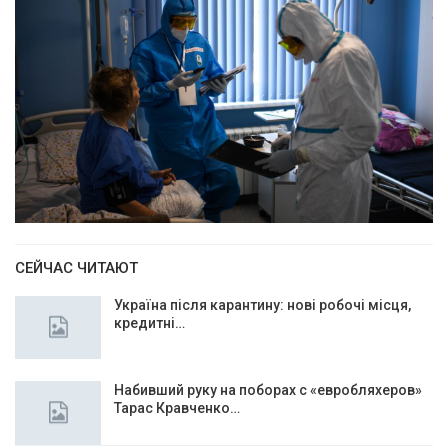
СЕЙЧАС ЧИТАЮТ
Україна після карантину: нові робочі місця,
кредитні…
Набивший руку на поборах с «евробляхеров»
Тарас Кравченко…