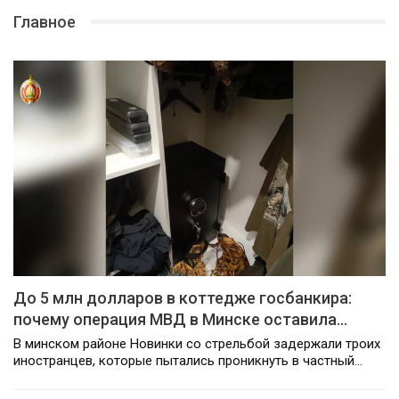
Главное
До 5 млн долларов в коттедже госбанкира:
почему операция МВД в Минске оставила…
В минском районе Новинки со стрельбой задержали троих
иностранцев, которые пытались проникнуть в частный…