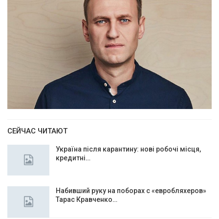
СЕЙЧАС ЧИТАЮТ
Україна після карантину: нові робочі місця,
кредитні…
Набивший руку на поборах с «евробляхеров»
Тарас Кравченко…