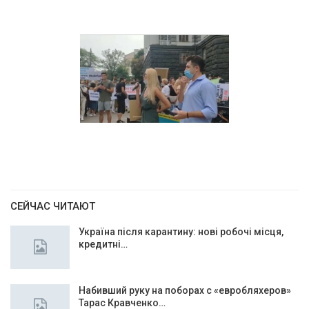
СЕЙЧАС ЧИТАЮТ
Україна після карантину: нові робочі місця,
кредитні…
Набивший руку на поборах с «евробляхеров»
Тарас Кравченко…