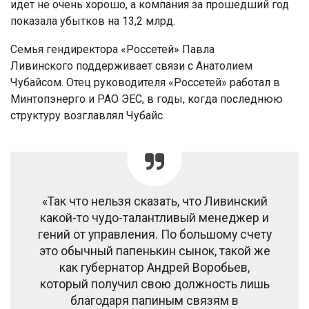
идет не очень хорошо, а компания за прошедший год
показала убытков на 13,2 млрд.
Семья гендиректора «Россетей» Павла
Ливинского поддерживает связи с Анатолием
Чубайсом. Отец руководителя «Россетей» работал в
Минтопэнерго и РАО ЭЕС, в годы, когда последнюю
структуру возглавлял Чубайс.
«Так что нельзя сказать, что Ливинский
какой-то чудо-талантливый менеджер и
гений от управления. По большому счету
это обычный папенькин сынок, такой же
как губернатор Андрей Воробьев,
который получил свою должность лишь
благодаря папиным связям в