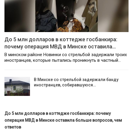
До 5 млн долларов в коттедже госбанкира:
почему операция МВД в Минске оставила…
В минском районе Новинки со стрельбой задержали троих
иностранцев, которые пытались проникнуть в частный…
В Минске со стрельбой задержали банду
иностранцев, собиравшуюся…
До 5 млн долларов в коттедже госбанкира: почему
операция МВД в Минске оставила больше вопросов, чем
ответов