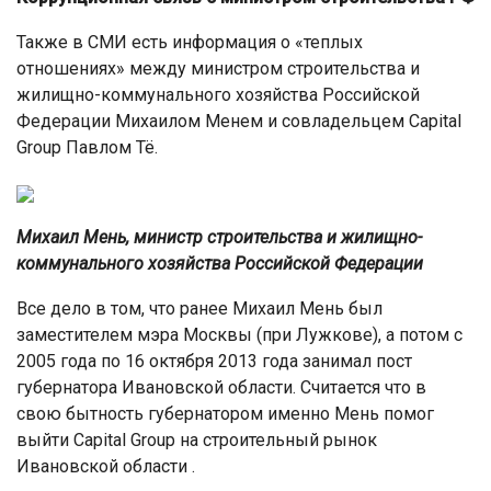
Также в СМИ есть информация о «теплых
отношениях» между министром строительства и
жилищно-коммунального хозяйства Российской
Федерации Михаилом Менем и совладельцем Capital
Group Павлом Тё.
Михаил Мень, министр строительства и жилищно-
коммунального хозяйства Российской Федерации
Все дело в том, что ранее Михаил Мень был
заместителем мэра Москвы (при Лужкове), а потом с
2005 года по 16 октября 2013 года занимал пост
губернатора Ивановской области. Считается что в
свою бытность губернатором именно Мень помог
выйти Capital Group на строительный рынок
Ивановской области .