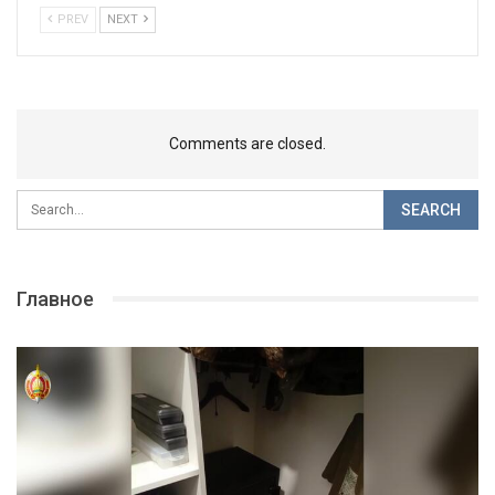
PREV
NEXT
Comments are closed.
Главное